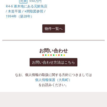
550万円
売買
R4-6 差木地にある元鮮魚店
/ 木造平屋 / ※間取図参照 /
1994年（築28年）
物件一覧へ
お問い合わせ
お問い合わせ方法はこちら
なお、個人情報の取扱に関する方針につきましては
個人情報保護（大島町）
をお読みください。