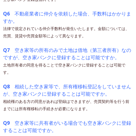
Q6
不動産業者に仲介を依頼した場合、手数料はかかりま
すか。
法律で規定されている仲介手数料が発生いたします。金額については、
売買、賃貸や売買金額等によって異なります。
Q7
空き家等の所有のみで土地は借地（第三者所有）なの
ですが、空き家バンクに登録することは可能ですか。
土地所有者の同意を得ることで空き家バンクに登録することは可能で
す。
Q8
相続した空き家等で、所有権移転登記をしていません
が、空き家バンクに登録することは可能ですか。
相続権のある方の同意があれば登録はできますが、売買契約等を行う前
までには所有権移転の手続きが必要になります。
Q9
空き家等に共有者がいる場合でも空き家バンクに登録
することは可能ですか。