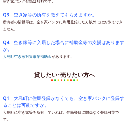
空き家バンク登録は無料です。
Q3
空き家等の所有を教えてもらえますか。
所有者の情報等は、空き家バンクに利用登録した方以外にはお教えでき
ません。
Q4
空き家等に入居した場合に補助金等の支援はあります
か。
大島町空き家対策事業補助金
があります。
貸したい･売りたい方へ
Q1
大島町に住民登録がなくても、空き家バンクに登録す
ることは可能ですか。
大島町に空き家等を所有していれば、住民登録に関係なく登録可能で
す。