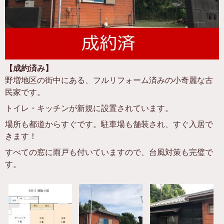
【成約済み】
野増地区の街中にある、フルリフォーム済みの小奇麗な古
民家です。
トイレ・キッチンが新規に設置されています。
場所も都道からすぐです。駐車場も舗装され、すぐ入居で
きます！
すべての窓に雨戸も付いていますので、台風対策も完璧で
す。