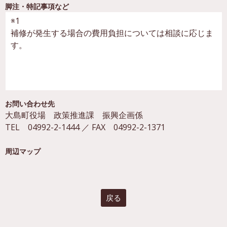
脚注・特記事項など
※1
補修が発生する場合の費用負担については相談に応じま
す。
お問い合わせ先
大島町役場 政策推進課 振興企画係
TEL 04992-2-1444 ／ FAX 04992-2-1371
周辺マップ
戻る