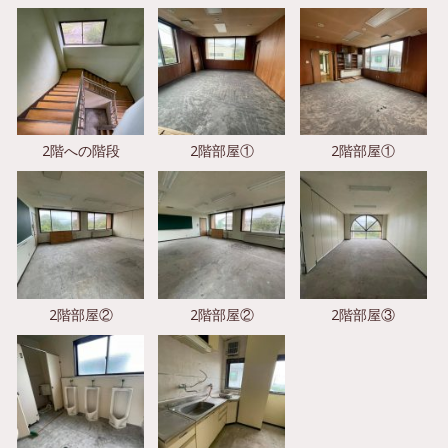
2階への階段
2階部屋①
2階部屋①
2階部屋②
2階部屋②
2階部屋③